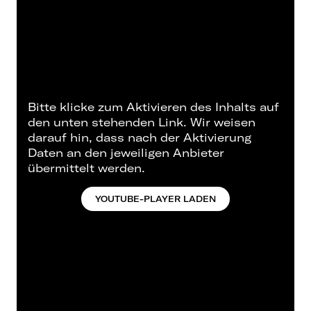
Bitte klicke zum Aktivieren des Inhalts auf
den unten stehenden Link. Wir weisen
darauf hin, dass nach der Aktivierung
Daten an den jeweiligen Anbieter
übermittelt werden.
YOUTUBE-PLAYER LADEN