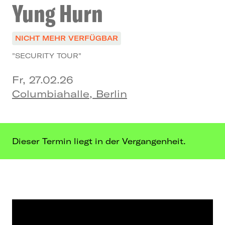
Yung Hurn
NICHT MEHR VERFÜGBAR
"SECURITY TOUR"
Fr, 27.02.26
Columbiahalle, Berlin
Dieser Termin liegt in der Vergangenheit.