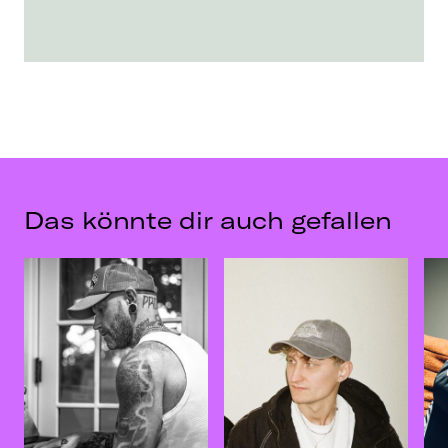
Das könnte dir auch gefallen