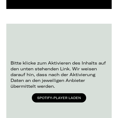
Bitte klicke zum Aktivieren des Inhalts auf
den unten stehenden Link. Wir weisen
darauf hin, dass nach der Aktivierung
Daten an den jeweiligen Anbieter
übermittelt werden.
SPOTIFY-PLAYER LADEN