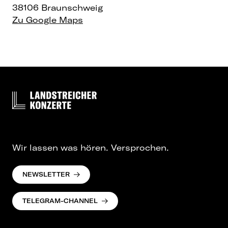
38106 Braunschweig
Zu Google Maps
Wir lassen was hören. Versprochen.
NEWSLETTER
TELEGRAM-CHANNEL