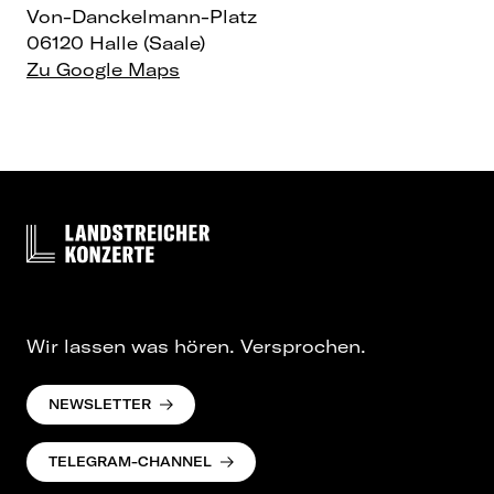
Von-Danckelmann-Platz
06120 Halle (Saale)
Zu Google Maps
Wir lassen was hören. Versprochen.
NEWSLETTER
TELEGRAM-CHANNEL