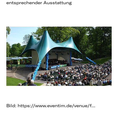
entsprechender Ausstattung
Bild:
https://www.eventim.de/venue/f...