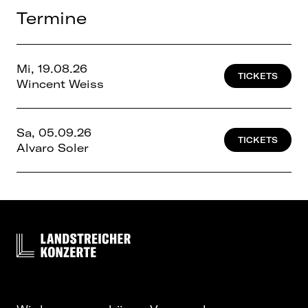
Termine
Mi, 19.08.26
TICKETS
Wincent Weiss
Sa, 05.09.26
TICKETS
Alvaro Soler