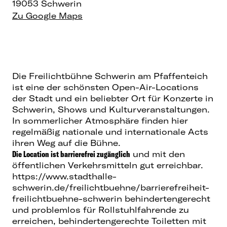
19053 Schwerin
Zu Google Maps
Die Freilichtbühne Schwerin am Pfaffenteich
ist eine der schönsten Open-Air-Locations
der Stadt und ein beliebter Ort für
Konzerte in
Schwerin
, Shows und Kulturveranstaltungen.
In sommerlicher Atmosphäre finden hier
regelmäßig nationale und internationale Acts
ihren Weg auf die Bühne.
Die Location ist barrierefrei zugänglich
und mit den
öffentlichen Verkehrsmitteln gut erreichbar.
https://www.stadthalle-
schwerin.de/freilichtbuehne/barrierefreiheit-
freilichtbuehne-schwerin
behindertengerecht
und problemlos für Rollstuhlfahrende zu
erreichen, behindertengerechte Toiletten mit