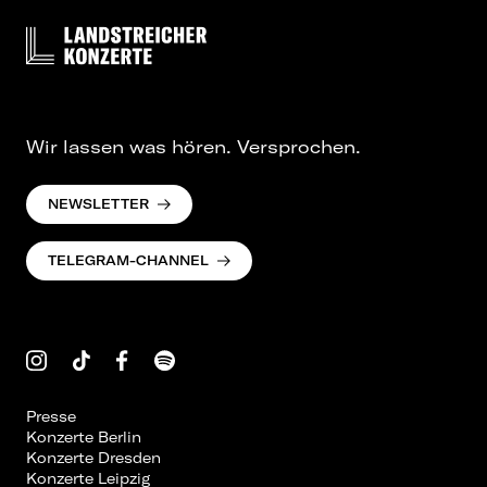
Wir lassen was hören. Versprochen.
NEWSLETTER
TELEGRAM-CHANNEL
Presse
Konzerte Berlin
Konzerte Dresden
Konzerte Leipzig