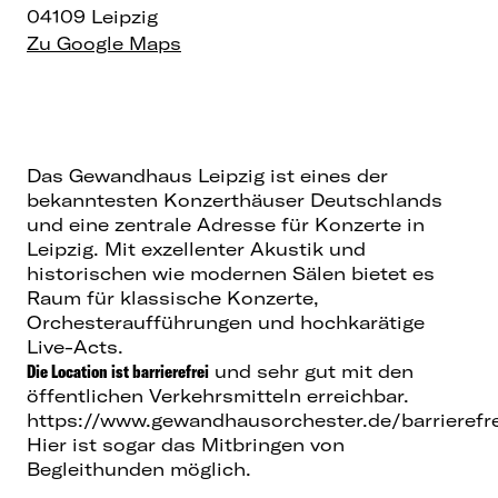
04109 Leipzig
Zu Google Maps
Das Gewandhaus Leipzig ist eines der
bekanntesten Konzerthäuser Deutschlands
und eine zentrale Adresse für
Konzerte in
Leipzig
. Mit exzellenter Akustik und
historischen wie modernen Sälen bietet es
Raum für klassische Konzerte,
Orchesteraufführungen und hochkarätige
Live-Acts.
Die Location ist barrierefrei
und sehr gut mit den
öffentlichen Verkehrsmitteln erreichbar.
https://www.gewandhausorchester.de/barrierefre
Hier ist sogar das Mitbringen von
Begleithunden möglich.