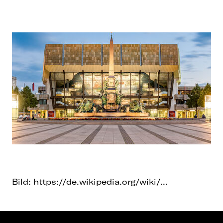
Bild:
https://de.wikipedia.org/wiki/...