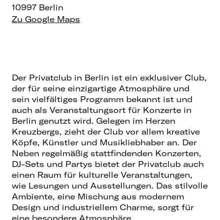
10997 Berlin
Zu Google Maps
Der Privatclub in Berlin ist ein exklusiver Club,
der für seine einzigartige Atmosphäre und
sein vielfältiges Programm bekannt ist und
auch als Veranstaltungsort für
Konzerte in
Berlin
genutzt wird. Gelegen im Herzen
Kreuzbergs, zieht der Club vor allem kreative
Köpfe, Künstler und Musikliebhaber an. Der
Neben regelmäßig stattfindenden Konzerten,
DJ-Sets und Partys bietet der Privatclub auch
einen Raum für kulturelle Veranstaltungen,
wie Lesungen und Ausstellungen. Das stilvolle
Ambiente, eine Mischung aus modernem
Design und industriellem Charme, sorgt für
eine besondere Atmosphäre.