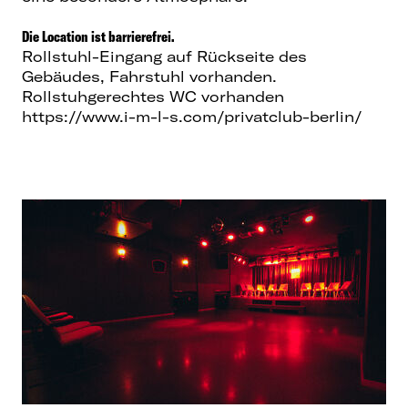
Die Location ist barrierefrei.
Rollstuhl-Eingang auf Rückseite des
Gebäudes, Fahrstuhl vorhanden.
Rollstuhgerechtes WC vorhanden
https://www.i-m-l-s.com/privatclub-berlin/