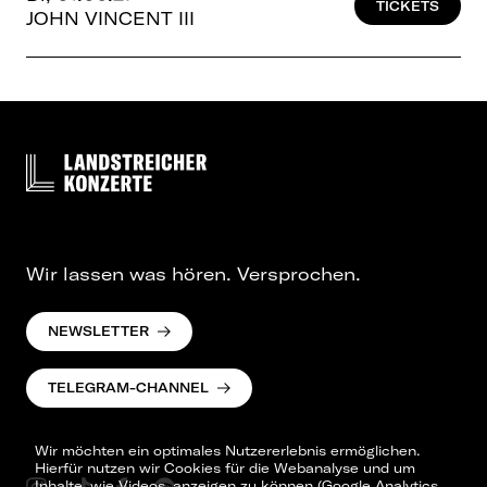
TICKETS
JOHN VINCENT III
Wir lassen was hören. Versprochen.
NEWSLETTER
TELEGRAM-CHANNEL
Wir möchten ein optimales Nutzererlebnis ermöglichen.
Hierfür nutzen wir Cookies für die Webanalyse und um
Inhalte, wie Videos, anzeigen zu können (Google Analytics,