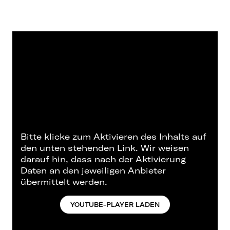
Bitte klicke zum Aktivieren des Inhalts auf
den unten stehenden Link. Wir weisen
darauf hin, dass nach der Aktivierung
Daten an den jeweiligen Anbieter
übermittelt werden.
YOUTUBE-PLAYER LADEN