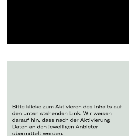
Bitte klicke zum Aktivieren des Inhalts auf
den unten stehenden Link. Wir weisen
darauf hin, dass nach der Aktivierung
Daten an den jeweiligen Anbieter
übermittelt werden.