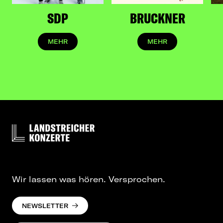
SDP
BRUCKNER
MEHR
MEHR
Wir lassen was hören. Versprochen.
NEWSLETTER