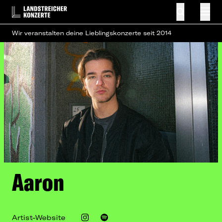
Wir veranstalten deine Lieblingskonzerte seit 2014
Aaron
Artist-Website