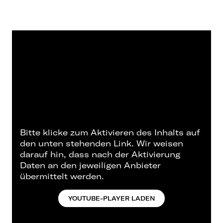
Bitte klicke zum Aktivieren des Inhalts auf
den unten stehenden Link. Wir weisen
darauf hin, dass nach der Aktivierung
Daten an den jeweiligen Anbieter
übermittelt werden.
YOUTUBE-PLAYER LADEN