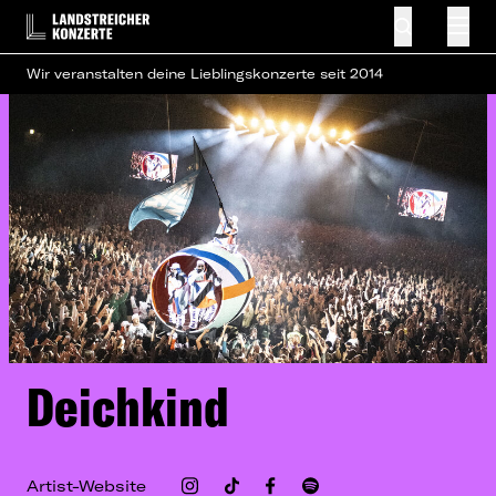
Wir veranstalten deine Lieblingskonzerte seit 2014
Deichkind
Artist-Website