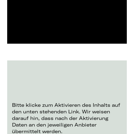
Bitte klicke zum Aktivieren des Inhalts auf
den unten stehenden Link. Wir weisen
darauf hin, dass nach der Aktivierung
Daten an den jeweiligen Anbieter
übermittelt werden.