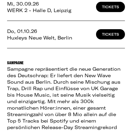
Mi, 30.09.26
TICKETS
WERK 2 - Halle D, Leipzig
Do, 01.10.26
TICKETS
Huxleys Neue Welt, Berlin
SAMPAGNE
Sampagne repräsentiert die neue Generation
des Deutschrap: Er liefert den New Wave
Sound aus Berlin. Durch seine Mischung aus
Trap, Drill Rap und Einflüsse von UK Garage
bis House Music, ist seine Musik vielseitig
und einzigartig. Mit mehr als 300k
monatlichen Hörer:innen, einer gesamt
Streamingzahl von über 8 Mio allein auf die
Top 5 Tracks bei Spotify und einem
persönlichen Release-Day Streamingrekord