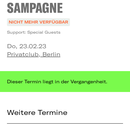
SAMPAGNE
NICHT MEHR VERFÜGBAR
Support: Special Guests
Do, 23.02.23
Privatclub, Berlin
Dieser Termin liegt in der Vergangenheit.
Weitere Termine