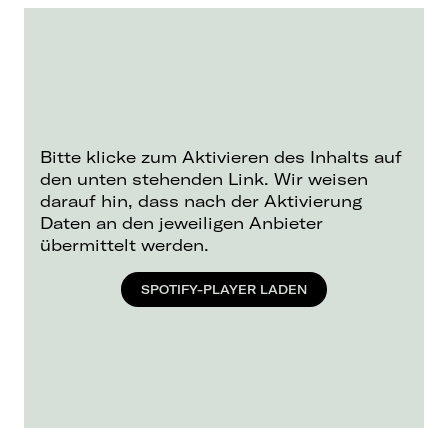
Bitte klicke zum Aktivieren des Inhalts auf
den unten stehenden Link. Wir weisen
darauf hin, dass nach der Aktivierung
Daten an den jeweiligen Anbieter
übermittelt werden.
SPOTIFY-PLAYER LADEN