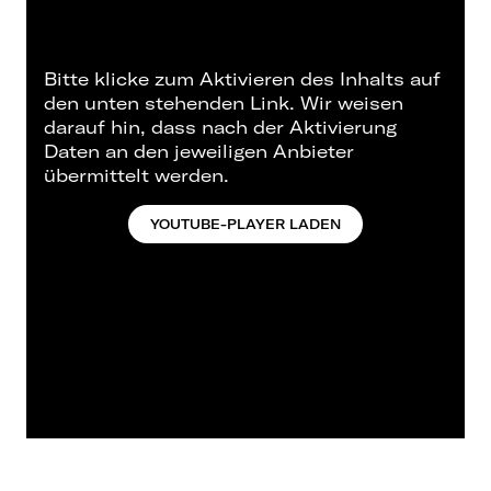
Bitte klicke zum Aktivieren des Inhalts auf
den unten stehenden Link. Wir weisen
darauf hin, dass nach der Aktivierung
Daten an den jeweiligen Anbieter
übermittelt werden.
YOUTUBE-PLAYER LADEN