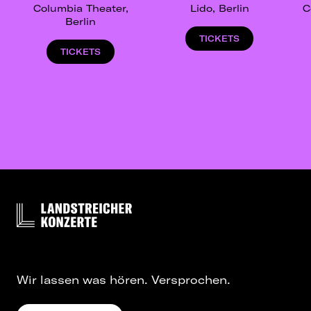
Columbia Theater,
Lido, Berlin
C
Berlin
TICKETS
TICKETS
Wir lassen was hören. Versprochen.