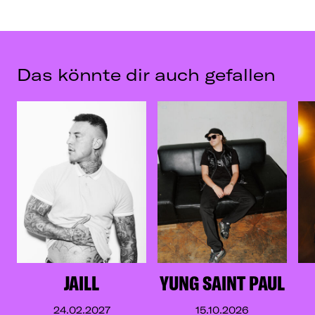
Das könnte dir auch gefallen
JAILL
YUNG SAINT PAUL
24.02.2027
15.10.2026