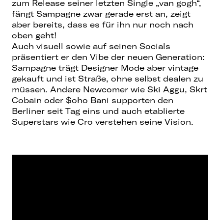
zum Release seiner letzten Single „van gogh“,
fängt Sampagne zwar gerade erst an, zeigt
aber bereits, dass es für ihn nur noch nach
oben geht!
Auch visuell sowie auf seinen Socials
präsentiert er den Vibe der neuen Generation:
Sampagne trägt Designer Mode aber vintage
gekauft und ist Straße, ohne selbst dealen zu
müssen. Andere Newcomer wie Ski Aggu, Skrt
Cobain oder $oho Bani supporten den
Berliner seit Tag eins und auch etablierte
Superstars wie Cro verstehen seine Vision.