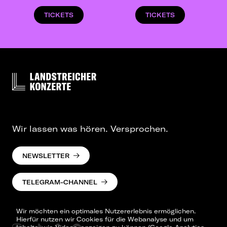
TICKETS
TICKETS
Wir lassen was hören. Versprochen.
NEWSLETTER
TELEGRAM-CHANNEL
Wir möchten ein optimales Nutzererlebnis ermöglichen.
Hierfür nutzen wir Cookies für die Webanalyse und um