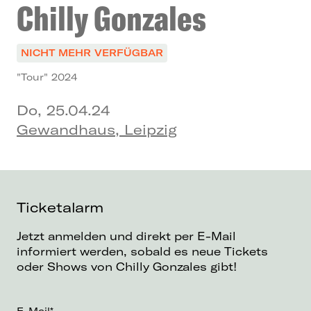
Chilly Gonzales
NICHT MEHR VERFÜGBAR
"Tour" 2024
Do, 25.04.24
Gewandhaus, Leipzig
Ticketalarm
Jetzt anmelden und direkt per E-Mail
informiert werden, sobald es neue Tickets
oder Shows von Chilly Gonzales gibt!
E-Mail*