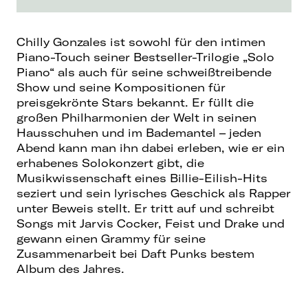
Chilly Gonzales ist sowohl für den intimen
Piano-Touch seiner Bestseller-Trilogie „Solo
Piano“ als auch für seine schweißtreibende
Show und seine Kompositionen für
preisgekrönte Stars bekannt. Er füllt die
großen Philharmonien der Welt in seinen
Hausschuhen und im Bademantel – jeden
Abend kann man ihn dabei erleben, wie er ein
erhabenes Solokonzert gibt, die
Musikwissenschaft eines Billie-Eilish-Hits
seziert und sein lyrisches Geschick als Rapper
unter Beweis stellt. Er tritt auf und schreibt
Songs mit Jarvis Cocker, Feist und Drake und
gewann einen Grammy für seine
Zusammenarbeit bei Daft Punks bestem
Album des Jahres.