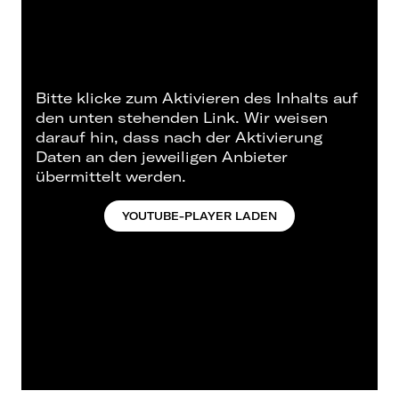
Bitte klicke zum Aktivieren des Inhalts auf
den unten stehenden Link. Wir weisen
darauf hin, dass nach der Aktivierung
Daten an den jeweiligen Anbieter
übermittelt werden.
YOUTUBE-PLAYER LADEN