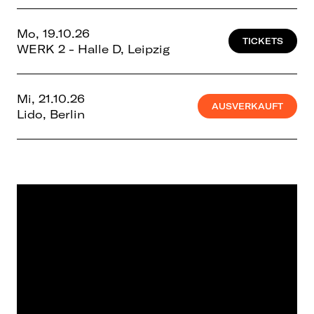
Mo, 19.10.26
TICKETS
WERK 2 - Halle D, Leipzig
Mi, 21.10.26
AUSVERKAUFT
Lido, Berlin