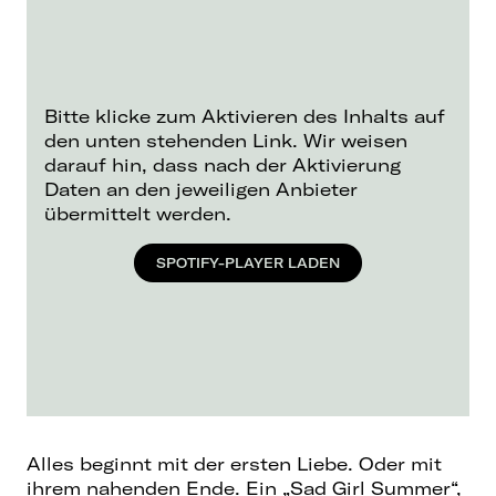
Bitte klicke zum Aktivieren des Inhalts auf
den unten stehenden Link. Wir weisen
darauf hin, dass nach der Aktivierung
Daten an den jeweiligen Anbieter
übermittelt werden.
SPOTIFY-PLAYER LADEN
Alles beginnt mit der ersten Liebe. Oder mit
ihrem nahenden Ende. Ein „Sad Girl Summer“,