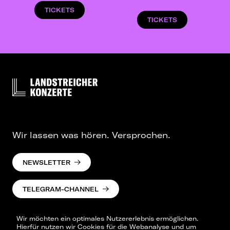
TICKETS
TICKETS
Wir lassen was hören. Versprochen.
NEWSLETTER
TELEGRAM-CHANNEL
Wir möchten ein optimales Nutzererlebnis ermöglichen.
Hierfür nutzen wir Cookies für die Webanalyse und um