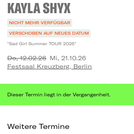
KAYLA SHYX
NICHT MEHR VERFÜGBAR
VERSCHOBEN AUF NEUES DATUM
"Sad Girl Summer TOUR 2026"
Do, 12.02.26
Mi, 21.10.26
Festsaal Kreuzberg, Berlin
Dieser Termin liegt in der Vergangenheit.
Weitere Termine