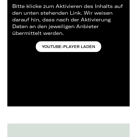
Bitte klicke zum Aktivieren des Inhalts auf
den unten stehenden Link. Wir weisen
darauf hin, dass nach der Aktivierung
Daten an den jeweiligen Anbieter
übermittelt werden.
YOUTUBE-PLAYER LADEN