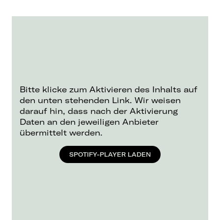
Bitte klicke zum Aktivieren des Inhalts auf
den unten stehenden Link. Wir weisen
darauf hin, dass nach der Aktivierung
Daten an den jeweiligen Anbieter
übermittelt werden.
SPOTIFY-PLAYER LADEN