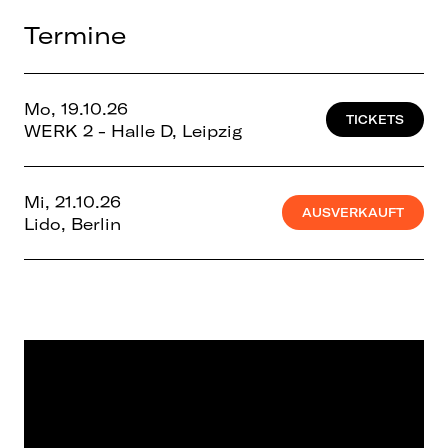
Termine
Mo, 19.10.26
TICKETS
WERK 2 - Halle D, Leipzig
Mi, 21.10.26
AUSVERKAUFT
Lido, Berlin