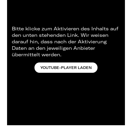
Bitte klicke zum Aktivieren des Inhalts auf
den unten stehenden Link. Wir weisen
darauf hin, dass nach der Aktivierung
Daten an den jeweiligen Anbieter
übermittelt werden.
YOUTUBE-PLAYER LADEN