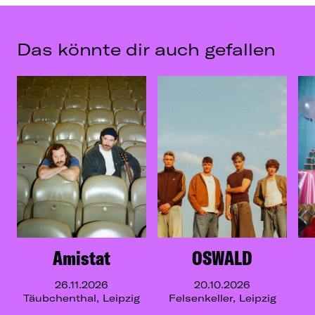
Das könnte dir auch gefallen
Amistat
OSWALD
26.11.2026
20.10.2026
Täubchenthal, Leipzig
Felsenkeller, Leipzig