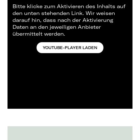
Bitte klicke zum Aktivieren des Inhalts auf
den unten stehenden Link. Wir weisen
darauf hin, dass nach der Aktivierung
Daten an den jeweiligen Anbieter
übermittelt werden.
YOUTUBE-PLAYER LADEN