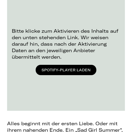
Bitte klicke zum Aktivieren des Inhalts auf
den unten stehenden Link. Wir weisen
darauf hin, dass nach der Aktivierung
Daten an den jeweiligen Anbieter
übermittelt werden.
SPOTIFY-PLAYER LADEN
Alles beginnt mit der ersten Liebe. Oder mit
ihrem nahenden Ende. Ein „Sad Girl Summer“,