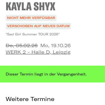
KAYLA SHYX
NICHT MEHR VERFÜGBAR
VERSCHOBEN AUF NEUES DATUM
"Sad Girl Summer TOUR 2026"
Do, 05.02.26
Mo, 19.10.26
WERK 2 - Halle D, Leipzig
Dieser Termin liegt in der Vergangenheit.
Weitere Termine