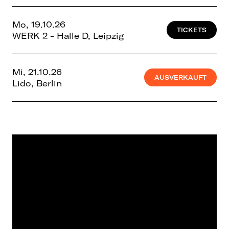
Mo, 19.10.26
TICKETS
WERK 2 - Halle D, Leipzig
Mi, 21.10.26
AUSVERKAUFT
Lido, Berlin