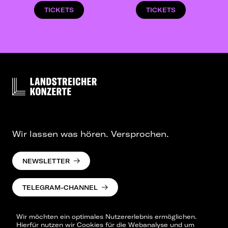
TICKETS
TICKETS
Wir lassen was hören. Versprochen.
NEWSLETTER
TELEGRAM-CHANNEL
Wir möchten ein optimales Nutzererlebnis ermöglichen.
Hierfür nutzen wir Cookies für die Webanalyse und um