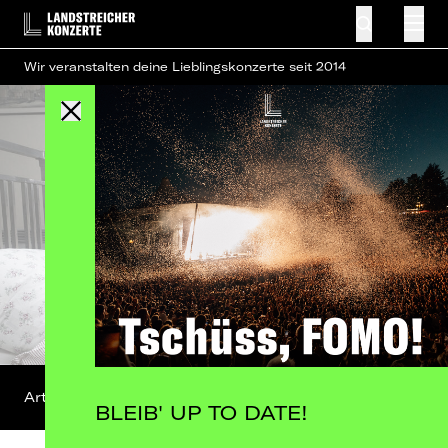
Wir veranstalten deine Lieblingskonzerte seit 2014
Artist-Profil
BLEIB' UP TO DATE!