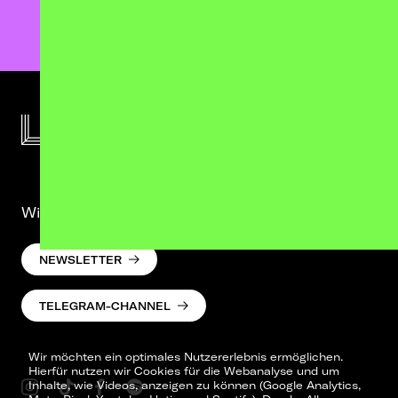
Wir lassen was hören. Versprochen.
NEWSLETTER
TELEGRAM-CHANNEL
Wir möchten ein optimales Nutzererlebnis ermöglichen.
Hierfür nutzen wir Cookies für die Webanalyse und um
Inhalte, wie Videos, anzeigen zu können (Google Analytics,